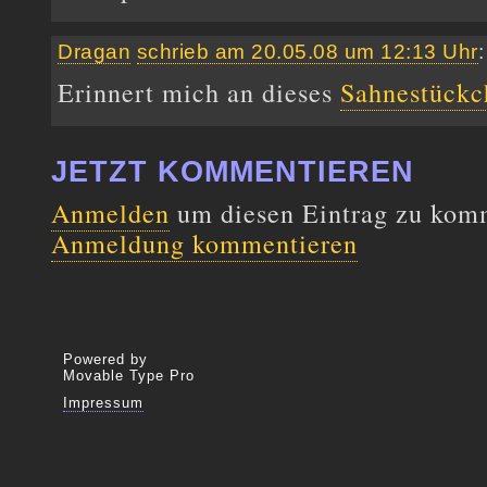
Dragan
schrieb am 20.05.08 um 12:13 Uhr
:
Erinnert mich an dieses
Sahnestückc
JETZT KOMMENTIEREN
Anmelden
um diesen Eintrag zu kom
Anmeldung kommentieren
Powered by
Movable Type Pro
Impressum