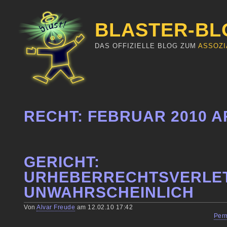
BLASTER-BL
DAS OFFIZIELLE BLOG ZUM
ASSOZI
RECHT: FEBRUAR 2010 A
GERICHT:
URHEBERRECHTSVERLE
UNWAHRSCHEINLICH
Von
Alvar Freude
am 12.02.10 17:42
Per