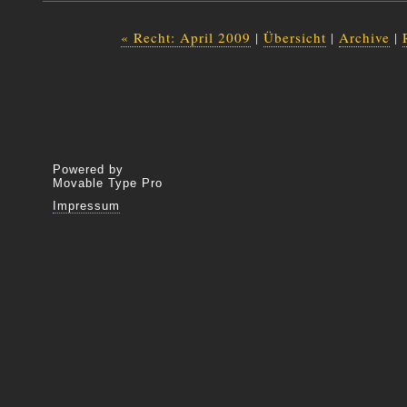
« Recht: April 2009
|
Übersicht
|
Archive
|
Powered by
Movable Type Pro
Impressum