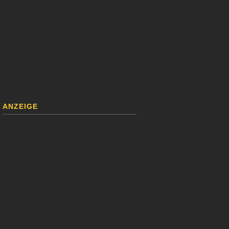
ANZEIGE