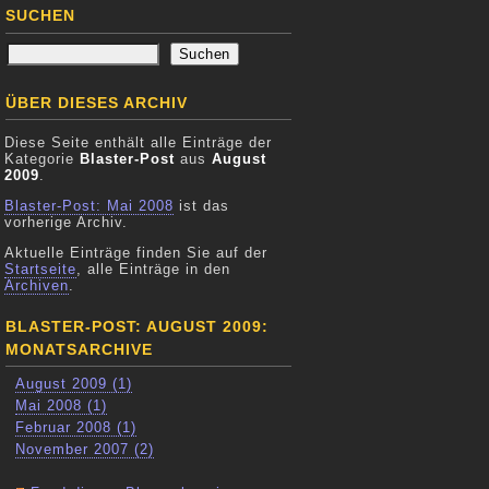
SUCHEN
ÜBER DIESES ARCHIV
Diese Seite enthält alle Einträge der
Kategorie
Blaster-Post
aus
August
2009
.
Blaster-Post: Mai 2008
ist das
vorherige Archiv.
Aktuelle Einträge finden Sie auf der
Startseite
, alle Einträge in den
Archiven
.
BLASTER-POST: AUGUST 2009:
MONATSARCHIVE
August 2009 (1)
Mai 2008 (1)
Februar 2008 (1)
November 2007 (2)