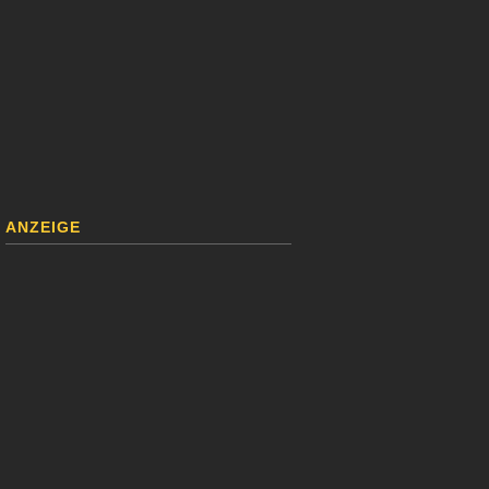
ANZEIGE