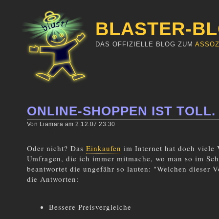
BLASTER-B
DAS OFFIZIELLE BLOG ZUM
ASSOZ
ONLINE-SHOPPEN IST TOLL.
Von Liamara am 2.12.07 23:30
Oder nicht? Das
Einkaufen
im Internet hat doch viele 
Umfragen, die ich immer mitmache, wo man so im Sch
beantwortet die ungefähr so lauten: "Welchen dieser V
die Antworten:
Bessere Preisvergleiche