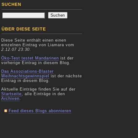
SUCHEN
ÜBER DIESE SEITE
Diese Seite enthält einen einen
einzelnen Eintrag von Liamara vom
2.12.07 23:30
.
Öko-Test testet Mandarinen
ist der
vorherige Eintrag in diesem Blog.
Das Assoziations-Blaster
Weihnachtsgewinnspiel
ist der nächste
Eintrag in diesem Blog.
Aktuelle Einträge finden Sie auf der
Startseite
, alle Einträge in den
Archiven
.
Feed dieses Blogs abonnieren