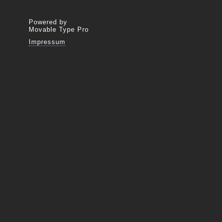
Powered by
Movable Type Pro
Impressum