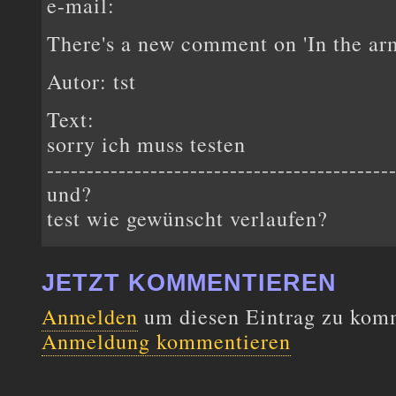
e-mail:
There's a new comment on 'In the ar
Autor: tst
Text:
sorry ich muss testen
-------------------------------------------
und?
test wie gewünscht verlaufen?
JETZT KOMMENTIEREN
Anmelden
um diesen Eintrag zu kom
Anmeldung kommentieren