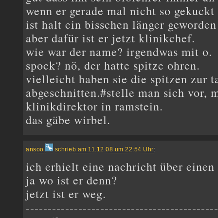
wenn er gerade mal nicht so gekuckt 
ist halt ein bisschen länger geworden
aber dafür ist er jetzt klinikchef.
wie war der name? irgendwas mit o.
spock? nö, der hatte spitze ohren.
vielleicht haben sie die spitzen zur 
abgeschnitten.#stelle man sich vor, m
klinikdirektor in ramstein.
das gäbe wirbel.
ansoo
schrieb am 11.12.08 um 22:54 Uhr
:
ich erhielt eine nachricht über eine
ja wo ist er denn?
jetzt ist er weg.
-------------------------------------------