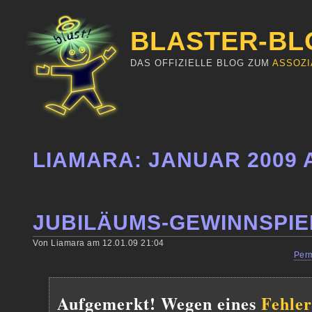
BLASTER-BL
DAS OFFIZIELLE BLOG ZUM
ASSOZI
LIAMARA: JANUAR 2009 
JUBILÄUMS-GEWINNSPIE
Von Liamara am 12.01.09 21:04
Per
Aufgemerkt! Wegen eines
Fehler