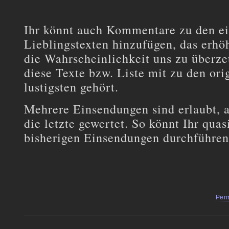
Ihr könnt auch Kommentare zu den e
Lieblingstexten hinzufügen, das erhöh
die Wahrscheinlichkeit uns zu überze
diese Texte bzw. Liste mit zu den orig
lustigsten gehört.
Mehrere Einsendungen sind erlaubt, a
die letzte gewertet. So könnt Ihr qua
bisherigen Einsendungen durchführen
Per