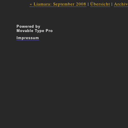
« Liamara: September 2008
|
Übersicht
|
Archiv
Powered by
Movable Type Pro
Impressum