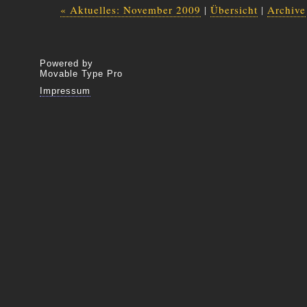
« Aktuelles: November 2009
|
Übersicht
|
Archive
Powered by
Movable Type Pro
Impressum