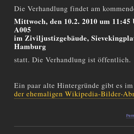
Die Verhandlung findet am kommen
Mittwoch, den 10.2. 2010 um 11:45 
A005
im Ziviljustizgebäude, Sievekingpla
Hamburg
statt. Die Verhandlung ist öffentlich.
Ein paar alte Hintergründe gibt es i
der ehemaligen Wikipedia-Bilder-Ab
Per