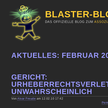
BLASTER-BL
DAS OFFIZIELLE BLOG ZUM
ASSOZI
AKTUELLES: FEBRUAR 2
GERICHT:
URHEBERRECHTSVERLE
UNWAHRSCHEINLICH
Von
Alvar Freude
am 12.02.10 17:42
Per